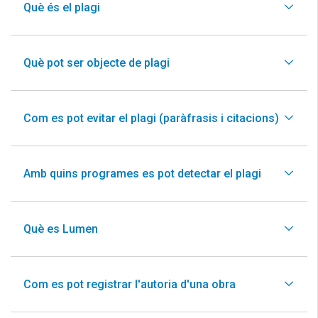
Què és el plagi
Què pot ser objecte de plagi
Com es pot evitar el plagi (paràfrasis i citacions)
Amb quins programes es pot detectar el plagi
Què es Lumen
Com es pot registrar l'autoria d'una obra