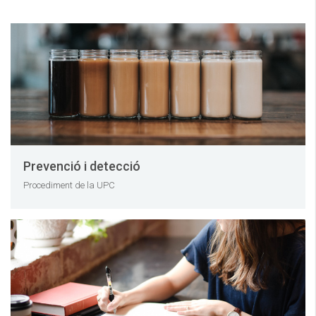
Prevenció i detecció
Procediment de la UPC