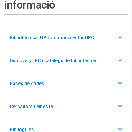
informació
Bibliotècnica, UPCommons i Futur UPC
DiscoveryUPC i catàlegs de biblioteques
Bases de dades
Cercadors i eines IA
Biblioguies