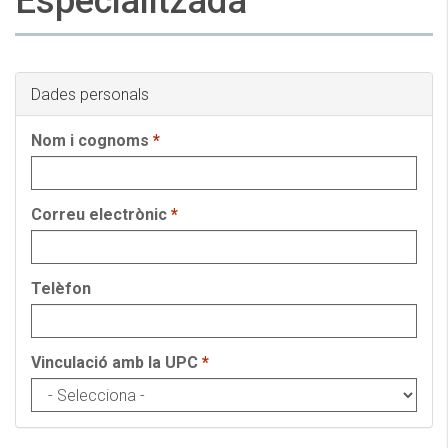
Especialitzada
Dades personals
Nom i cognoms
*
Correu electrònic
*
Telèfon
Vinculació amb la UPC
*