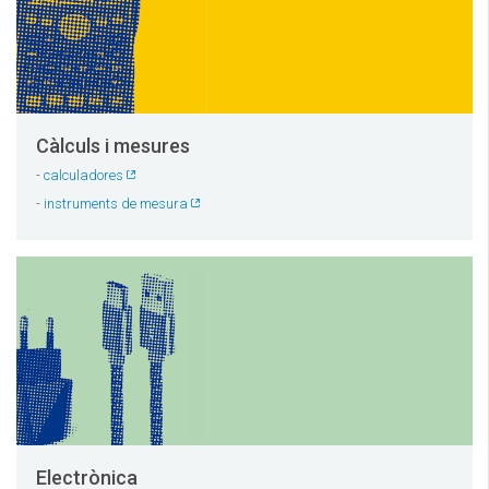
Càlculs i mesures
-
calculadores
-
instruments de mesura
Electrònica