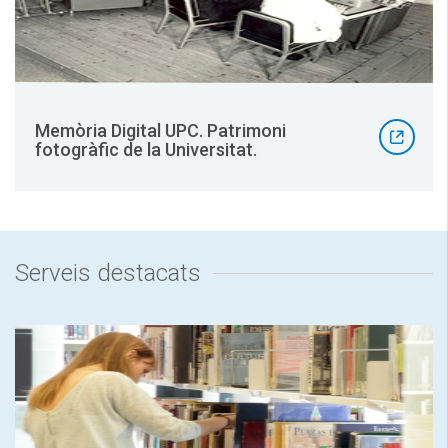
Memòria Digital UPC. Patrimoni
fotogràfic de la Universitat.
Serveis destacats