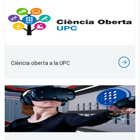
Ciència oberta a la UPC