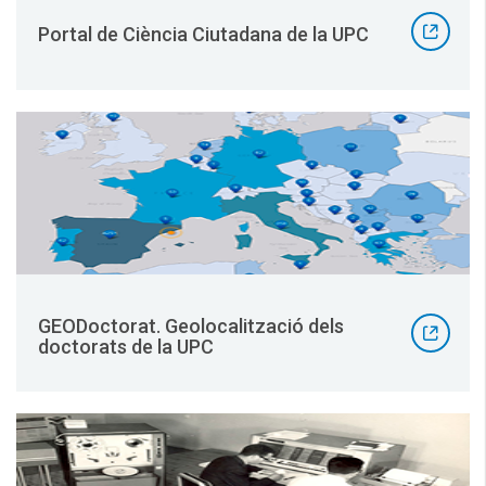
Portal de Ciència Ciutadana de la UPC
GEODoctorat. Geolocalització dels
doctorats de la UPC