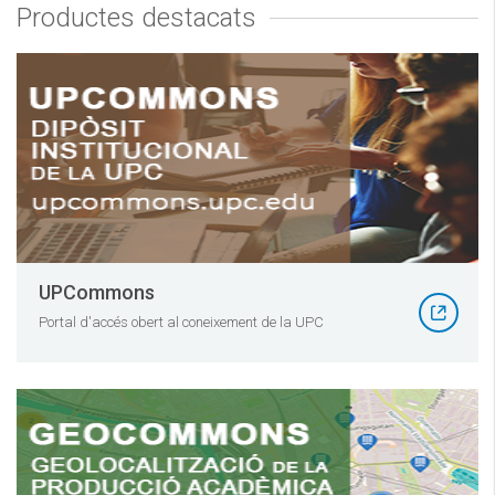
Productes destacats
UPCommons
Portal d'accés obert al coneixement de la UPC