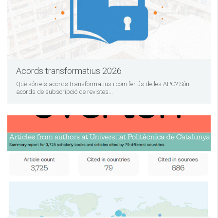
Acords transformatius 2026
Què són els acords transformatius i com fer ús de les APC? Són
acords de subscripció de revistes...