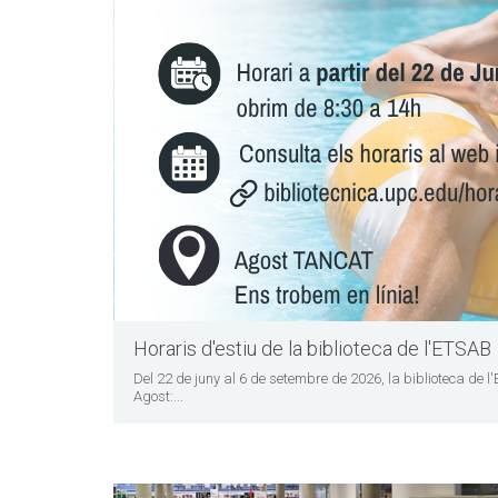
Horaris d'estiu de la biblioteca de l'ETSAB
Del 22 de juny al 6 de setembre de 2026, la biblioteca de 
Agost:...