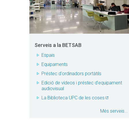
Serveis a la BETSAB
Espais
Equipaments
Préstec d'ordinadors portàtils
Edició de vídeos i préstec d'equipament
audiovisual
La Biblioteca UPC de les coses
Més serveis...