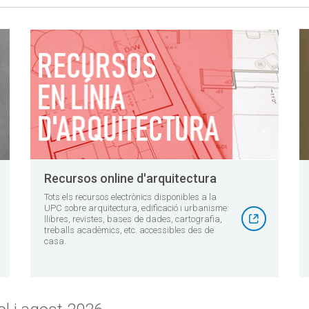
Recursos online d'arquitectura
Tots els recursos electrònics disponibles a la
UPC sobre arquitectura, edificació i urbanisme:
llibres, revistes, bases de dades, cartografia,
treballs acadèmics, etc. accessibles des de
casa.