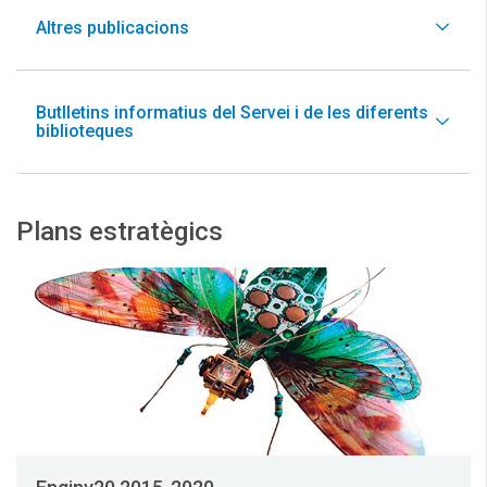
Altres publicacions
Butlletins informatius del Servei i de les diferents
biblioteques
Plans estratègics