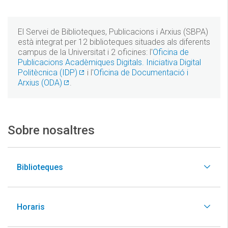
El Servei de Biblioteques, Publicacions i Arxius (SBPA)
està integrat per 12 biblioteques situades als diferents
campus de la Universitat i 2 oficines: l'
Oficina de
Publicacions Acadèmiques Digitals. Iniciativa Digital
Politècnica (IDP)
i l'
Oficina de Documentació i
Arxius (ODA)
.
Sobre nosaltres
Biblioteques
Horaris