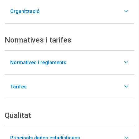
Organització
Normatives i tarifes
Normatives i reglaments
Tarifes
Qualitat
Principals dades estadístiques