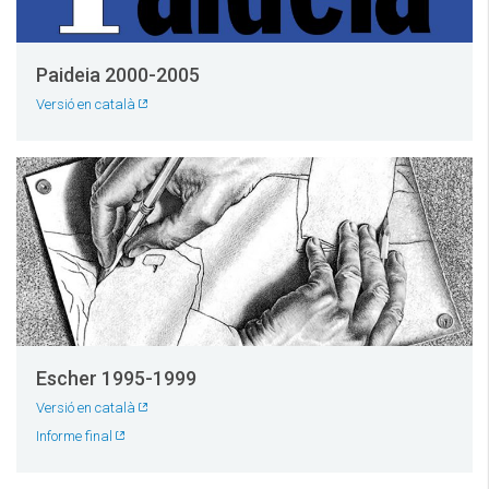
Paideia 2000-2005
Versió en català
Escher 1995-1999
Versió en català
Informe final