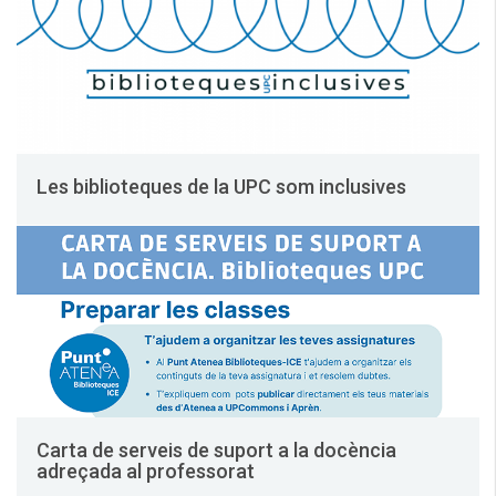
Les biblioteques de la UPC som inclusives
Carta de serveis de suport a la docència
adreçada al professorat