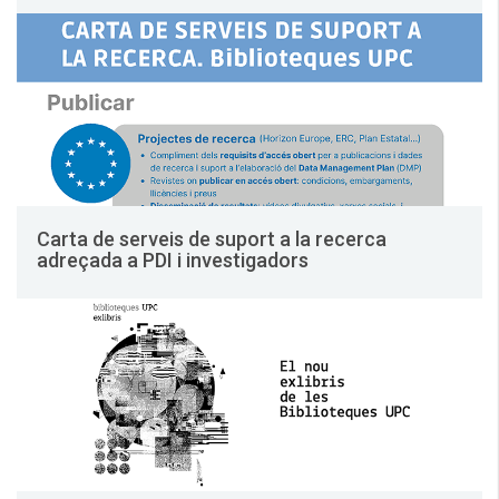
Carta de serveis de suport a la recerca
adreçada a PDI i investigadors