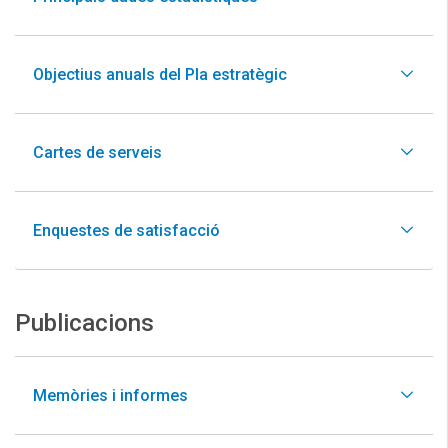
Objectius anuals del Pla estratègic
Cartes de serveis
Enquestes de satisfacció
Publicacions
Memòries i informes