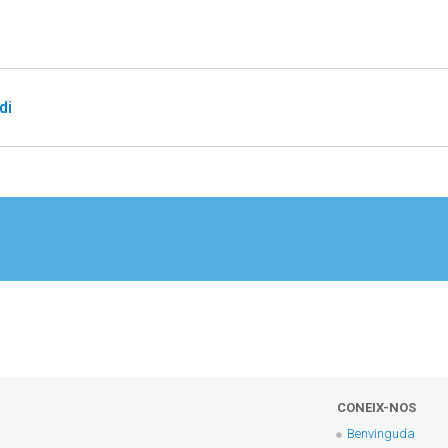
di
CONEIX-NOS
Benvinguda