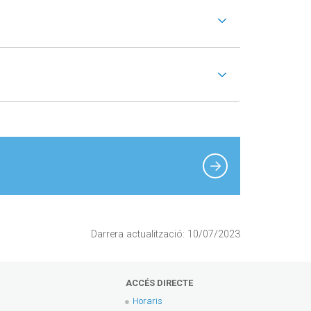
Darrera actualització: 10/07/2023
ACCÉS DIRECTE
Horaris