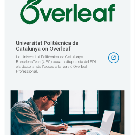
Universitat Politècnica de
Catalunya on Overleaf
La Universitat Politècnica de Catalunya ·
BarcelonaTech (UPC) posa a disposició del PDI i
els doctorands l'accés a la versió Overleaf
Professional.