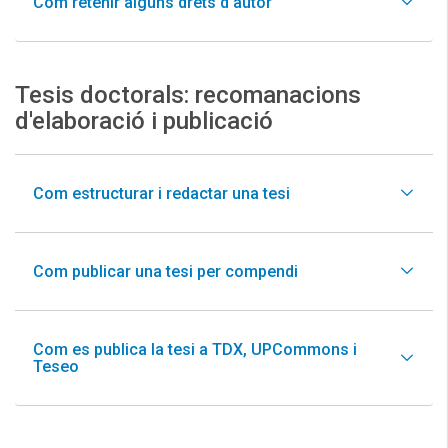
Com retenir alguns drets d'autor
Tesis doctorals: recomanacions
d'elaboració i publicació
Com estructurar i redactar una tesi
Com publicar una tesi per compendi
Com es publica la tesi a TDX, UPCommons i
Teseo