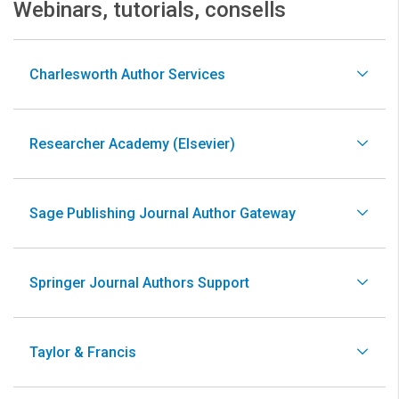
Webinars, tutorials, consells
Charlesworth Author Services
Researcher Academy (Elsevier)
Sage Publishing Journal Author Gateway
Springer Journal Authors Support
Taylor & Francis