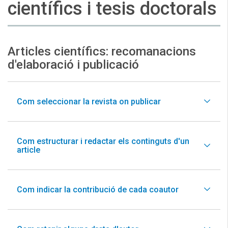
científics i tesis doctorals
Articles científics: recomanacions
d'elaboració i publicació
Com seleccionar la revista on publicar
Com estructurar i redactar els continguts d'un
article
Com indicar la contribució de cada coautor