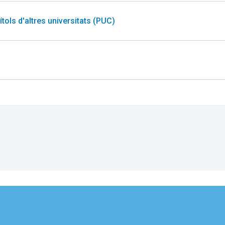
tols d'altres universitats (PUC)