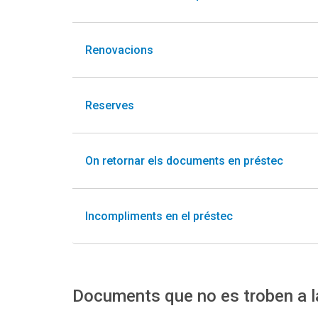
Renovacions
Reserves
On retornar els documents en préstec
Incompliments en el préstec
Documents que no es troben a 