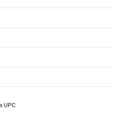
la UPC