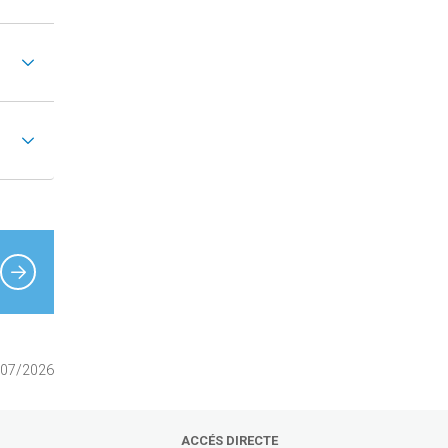
0/07/2026
ACCÉS DIRECTE