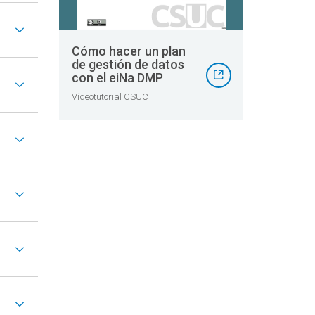
Cómo hacer un plan
de gestión de datos
con el eiNa DMP
Vídeotutorial CSUC