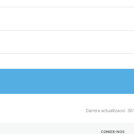
Darrera actualització: 3
CONEIX-NOS