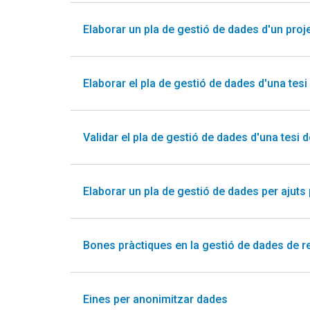
Elaborar un pla de gestió de dades d'un proj
Elaborar el pla de gestió de dades d'una tesi
Validar el pla de gestió de dades d'una tesi 
Elaborar un pla de gestió de dades per ajuts
Bones pràctiques en la gestió de dades de r
Eines per anonimitzar dades