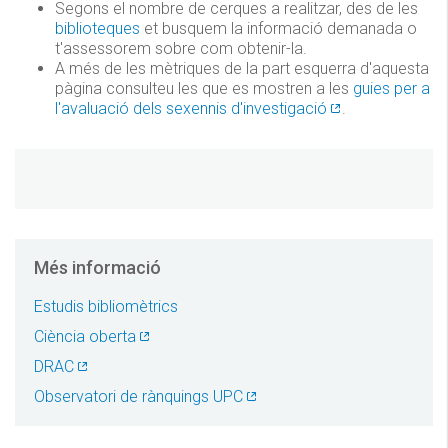
Segons el nombre de cerques a realitzar, des de les
biblioteques
et busquem la informació demanada o
t'assessorem sobre com obtenir-la.
A més de les mètriques de la part esquerra d'aquesta
pàgina consulteu les que es mostren a les
guies per a
l'avaluació dels sexennis d'investigació
.
Més informació
Estudis bibliomètrics
Ciència oberta
DRAC
Observatori de rànquings UPC