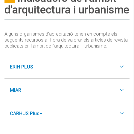
d'arquitectura i urbanisme
Alguns organismes d'acreditació tenen en compte els
següents recursos a l'hora de valorar els articles de revista
publicats en l'àmbit de l'arquitectura i l'urbanisme.
ERIH PLUS
MIAR
CARHUS Plus+