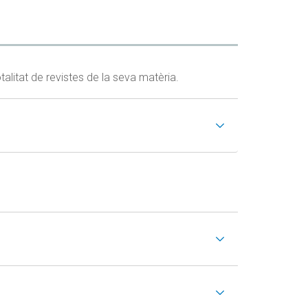
otalitat de revistes de la seva matèria.