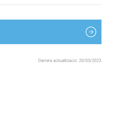
Darrera actualització: 20/03/2023