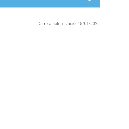
Darrera actualització: 15/01/2025