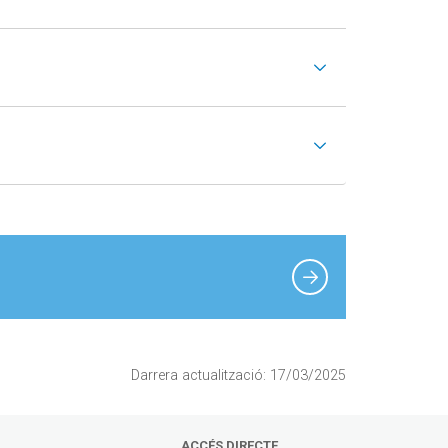
Darrera actualització: 17/03/2025
ACCÉS DIRECTE