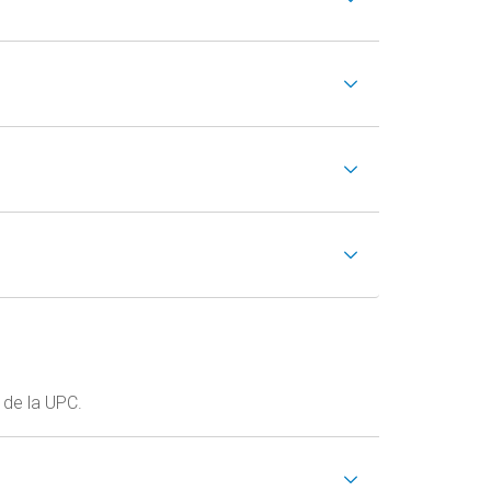
 de la UPC.