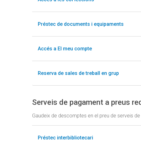
Préstec de documents i equipaments
Accés a El meu compte
Reserva de sales de treball en grup
Serveis de pagament a preus re
Gaudeix de descomptes en el preu de serveis de
Préstec interbibliotecari