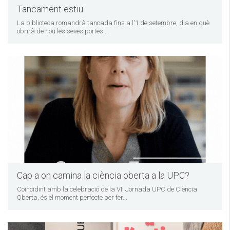
Tancament estiu
La biblioteca romandrà tancada fins a l'1 de setembre, dia en què
obrirà de nou les seves portes...
Cap a on camina la ciència oberta a la UPC?
Coincidint amb la celebració de la VII Jornada UPC de Ciència
Oberta, és el moment perfecte per fer...