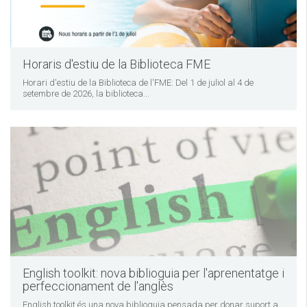
Horaris d'estiu de la Biblioteca FME
Horari d'estiu de la Biblioteca de l'FME: Del 1 de juliol al 4 de
setembre de 2026, la biblioteca...
English toolkit: nova biblioguia per l'aprenentatge i
perfeccionament de l'anglès
English toolkit és una nova biblioguia pensada per donar suport a