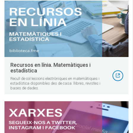
Recursos en línia. Matemàtiques i
estadística
Recull de col·leccions electròniques en matemàtiques i
estadística disponibles des de casa: llibres, revistes i
bases de dades.