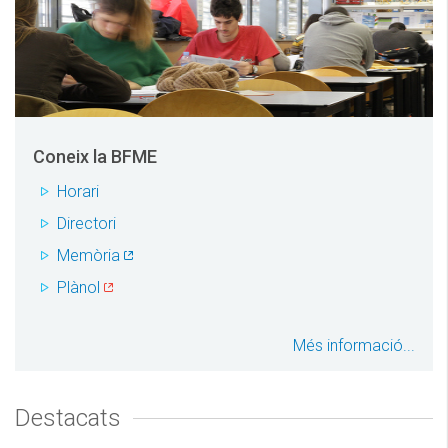
Coneix la BFME
Horari
Directori
Memòria
Plànol
Més informació...
Destacats