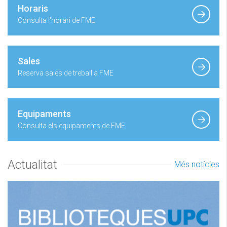
Horaris
Consulta l'horari de FME
Sales
Reserva sales de treball a FME
Equipaments
Consulta els equipaments de FME
Actualitat
Més notícies