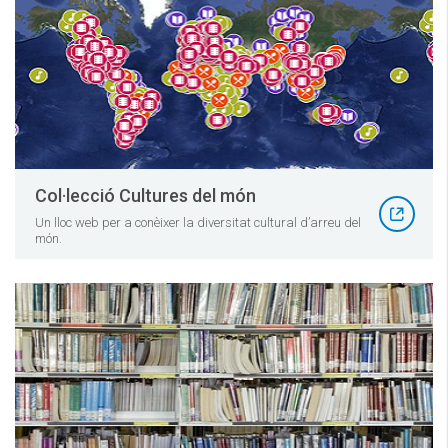
Col·lecció Cultures del món
Un lloc web per a conèixer la diversitat cultural d’arreu del
món.