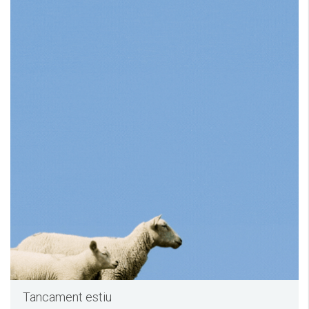
Tancament estiu