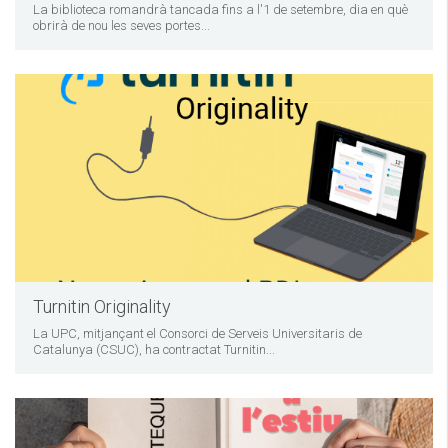
La biblioteca romandrà tancada fins a l'1 de setembre, dia en què
obrirà de nou les seves portes...
Turnitin Originality
La UPC, mitjançant el Consorci de Serveis Universitaris de
Catalunya (CSUC), ha contractat Turnitin...