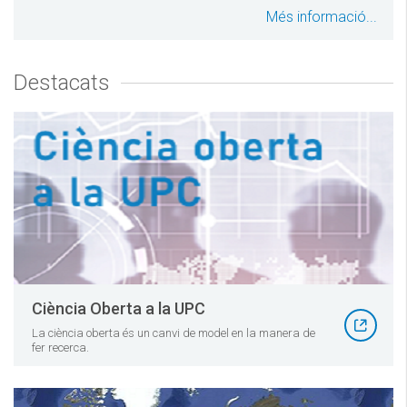
Més informació...
Destacats
Ciència Oberta a la UPC
La ciència oberta és un canvi de model en la manera de
fer recerca.