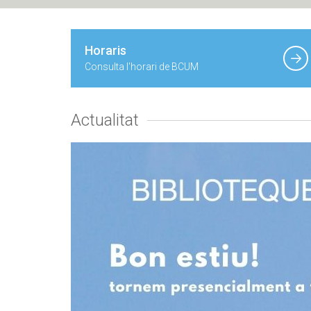
Horaris
Consulta l'horari de BCUM
Actualitat