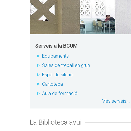
Serveis a la BCUM
Equipaments
Sales de treball en grup
Espai de silenci
Cartoteca
Aula de formació
Més serveis...
La Biblioteca avui