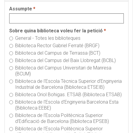
Assumpte
*
Sobre quina biblioteca voleu fer la petició
*
General - Totes les biblioteques
Biblioteca Rector Gabriel Ferraté (BRGF)
Biblioteca del Campus de Terrassa (BCT)
Biblioteca del Campus del Baix Llobregat (BCBL)
Biblioteca del Campus Universitari de Manresa
(BCUM)
Biblioteca de l'Escola Tècnica Superior d'Enginyeria
Industrial de Barcelona (Biblioteca ETSEIB)
Biblioteca Oriol Bohigas. ETSAB (Biblioteca ETSAB)
Biblioteca de l'Escola d'Enginyeria Barcelona Esta
(Biblioteca EEBE)
Biblioteca de l'Escola Politècnica Superior
d'Edificació de Barcelona (Biblioteca EPSEB)
Biblioteca de l'Escola Politècnica Superior