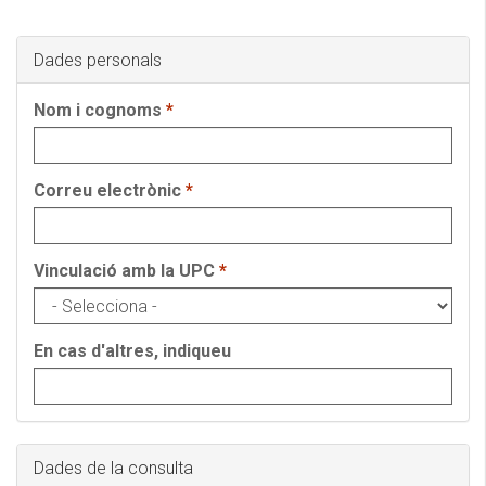
Dades personals
Nom i cognoms
*
Correu electrònic
*
Vinculació amb la UPC
*
En cas d'altres, indiqueu
Dades de la consulta