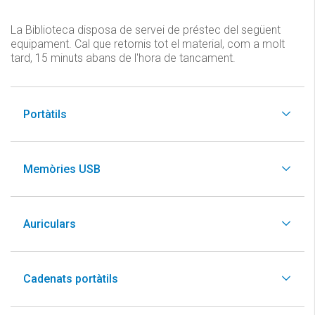
La Biblioteca disposa de servei de préstec del següent
equipament. Cal que retornis tot el material, com a molt
tard, 15 minuts abans de l'hora de tancament.
Portàtils
Memòries USB
Auriculars
Cadenats portàtils