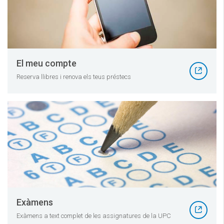
El meu compte
Reserva llibres i renova els teus préstecs
Exàmens
Exàmens a text complet de les assignatures de la UPC