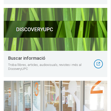
Buscar informació
Troba llibres, articles, audiovisuals, revistes i més al
DiscoveryUPC