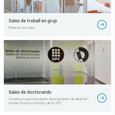
Sales de treball en grup
Reserva una sala
Sales de doctorands
Ús exclusiu pels estudiants de programes de doctorat i
màster Erasmus Mundus de la UPC