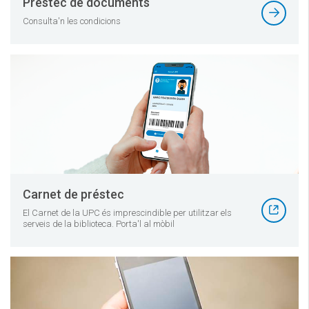
Préstec de documents
Consulta'n les condicions
Carnet de préstec
El Carnet de la UPC és imprescindible per utilitzar els
serveis de la biblioteca. Porta'l al mòbil