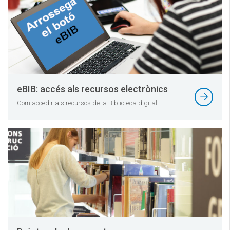
eBIB: accés als recursos electrònics
Com accedir als recursos de la Biblioteca digital