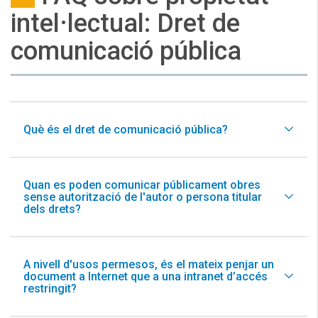
intel·lectual: Dret de
comunicació pública
Què és el dret de comunicació pública?
Quan es poden comunicar públicament obres
sense autorització de l'autor o persona titular
dels drets?
A nivell d'usos permesos, és el mateix penjar un
document a Internet que a una intranet d’accés
restringit?