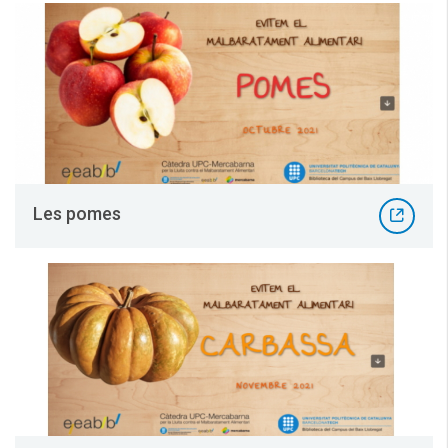
Les pomes