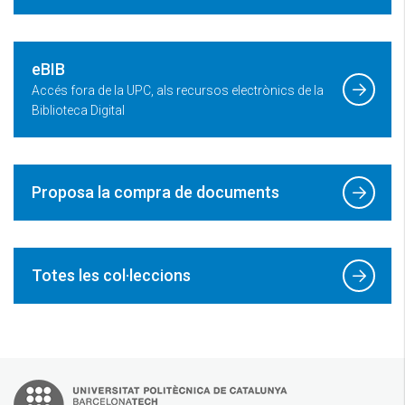
eBIB
Accés fora de la UPC, als recursos electrònics de la
Biblioteca Digital
Proposa la compra de documents
Totes les col·leccions