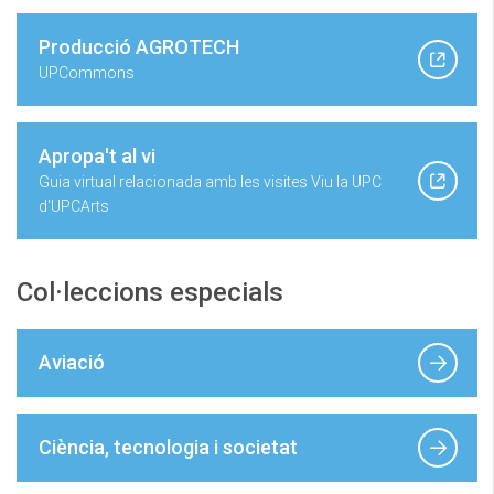
Producció AGROTECH
UPCommons
Apropa't al vi
Guia virtual relacionada amb les visites Viu la UPC
d'UPCArts
Col·leccions especials
Aviació
Ciència, tecnologia i societat