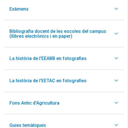
Exàmens
Bibliografia docent de les escoles del campus
(llibres electrònics i en paper)
La història de l'EEABB en fotografies
La història de l'EETAC en fotografies
Fons Antic d'Agricultura
Guies temàtiques