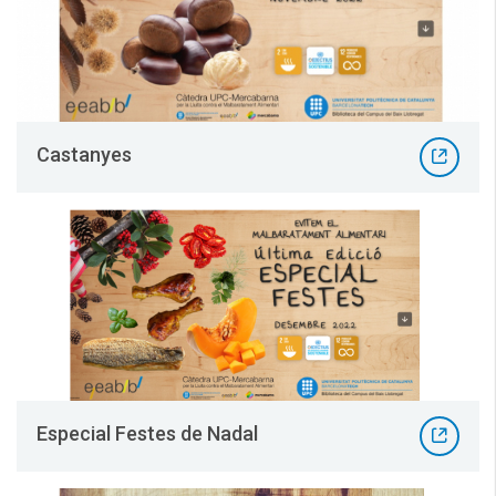
Castanyes
Especial Festes de Nadal