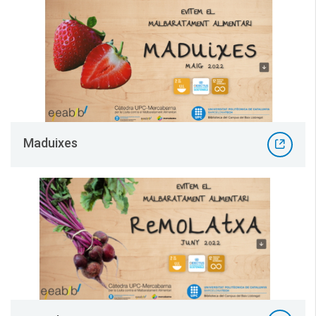
Maduixes