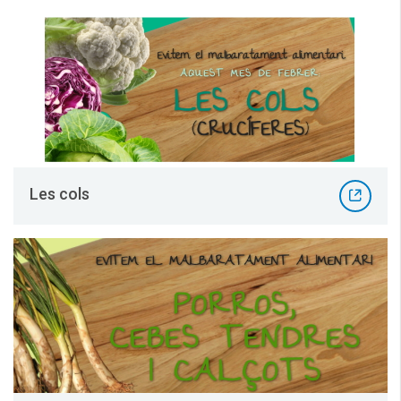
Les cols