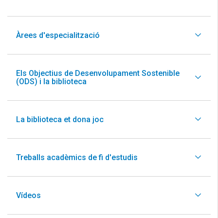
Àrees d'especialització
Els Objectius de Desenvolupament Sostenible
(ODS) i la biblioteca
La biblioteca et dona joc
Treballs acadèmics de fi d'estudis
Vídeos