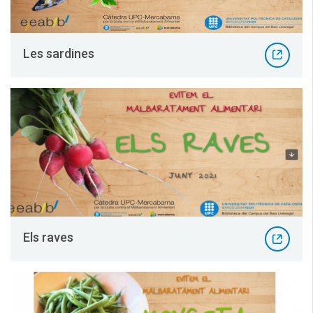
Les sardines
Els raves