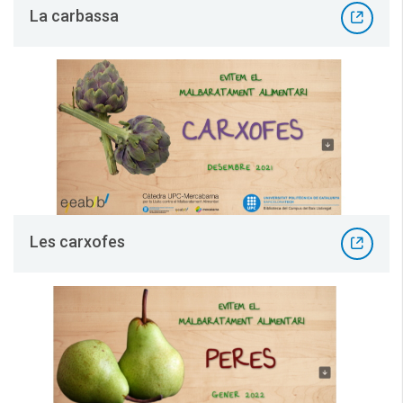
La carbassa
Les carxofes