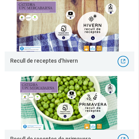
Recull de receptes d'hivern
Recull de receptes de primavera