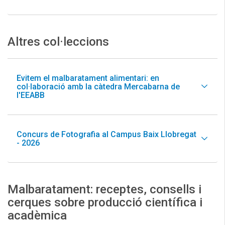
Altres col·leccions
Evitem el malbaratament alimentari: en
col·laboració amb la càtedra Mercabarna de
l'EEABB
Concurs de Fotografia al Campus Baix Llobregat
- 2026
Malbaratament: receptes, consells i
cerques sobre producció científica i
acadèmica