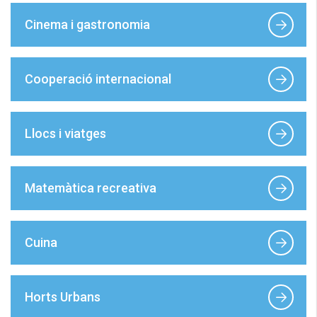
Cinema i gastronomia
Cooperació internacional
Llocs i viatges
Matemàtica recreativa
Cuina
Horts Urbans