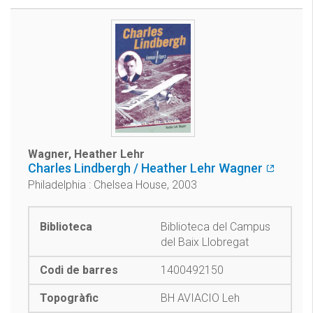
Wagner, Heather Lehr
Charles Lindbergh / Heather Lehr Wagner
Philadelphia : Chelsea House, 2003
Biblioteca del Campus
del Baix Llobregat
1400492150
BH AVIACIO Leh