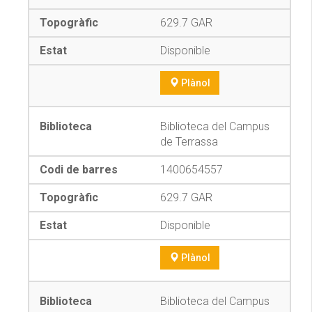
629.7 GAR
Disponible
Plànol
Biblioteca del Campus
de Terrassa
1400654557
629.7 GAR
Disponible
Plànol
Biblioteca del Campus