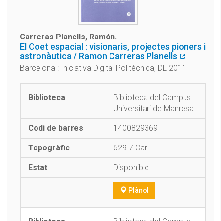
Carreras Planells, Ramón.
El Coet espacial : visionaris, projectes pioners i
astronàutica / Ramon Carreras Planells
Barcelona : Iniciativa Digital Politècnica, DL 2011
Biblioteca del Campus
Universitari de Manresa
1400829369
629.7 Car
Disponible
Plànol