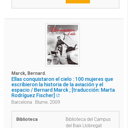
Marck, Bernard.
Ellas conquistaron el cielo : 100 mujeres que
escribieron la historia de la aviación y el
espacio / Bernard Marck ; [traducción: Marta
Rodríguez Fischer]
Barcelona : Blume, 2009
Biblioteca del Campus
del Baix Llobregat