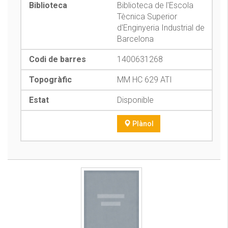
Biblioteca de l'Escola
Tècnica Superior
d'Enginyeria Industrial de
Barcelona
1400631268
MM HC 629 ATI
Disponible
Plànol