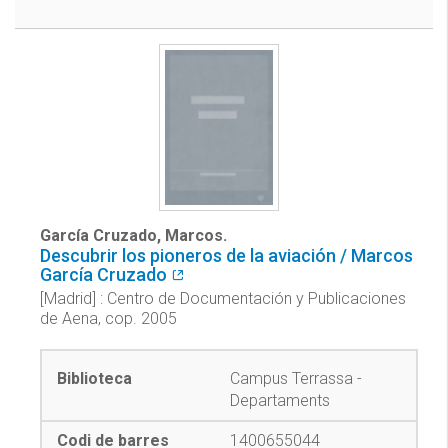
García Cruzado, Marcos.
Descubrir los pioneros de la aviación / Marcos
García Cruzado
[Madrid] : Centro de Documentación y Publicaciones
de Aena, cop. 2005
Campus Terrassa -
Departaments
1400655044