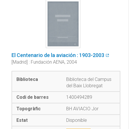
El Centenario de la aviación : 1903-2003
[Madrid] : Fundación AENA, 2004
Biblioteca del Campus
del Baix Llobregat
1400494289
BH AVIACIO Jor
Disponible