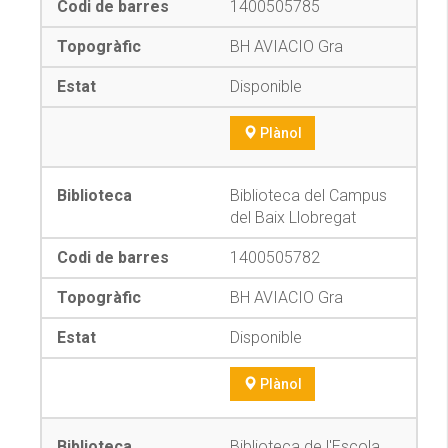
1400505785
BH AVIACIO Gra
Disponible
Plànol
Biblioteca del Campus
del Baix Llobregat
1400505782
BH AVIACIO Gra
Disponible
Plànol
Biblioteca de l'Escola