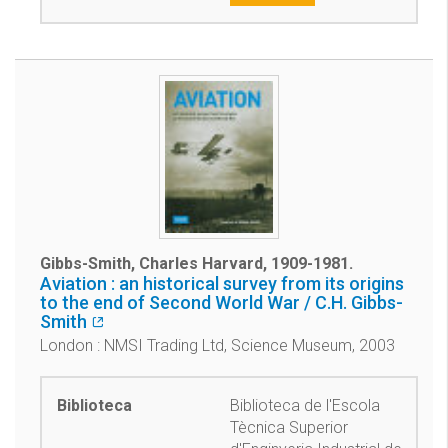
Gibbs-Smith, Charles Harvard, 1909-1981.
Aviation : an historical survey from its origins
to the end of Second World War / C.H. Gibbs-
Smith
London : NMSI Trading Ltd, Science Museum, 2003
Biblioteca de l'Escola
Tècnica Superior