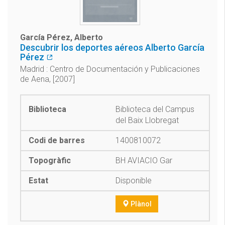
García Pérez, Alberto
Descubrir los deportes aéreos Alberto García
Pérez
Madrid : Centro de Documentación y Publicaciones
de Aena, [2007]
Biblioteca del Campus
del Baix Llobregat
1400810072
BH AVIACIO Gar
Disponible
Plànol