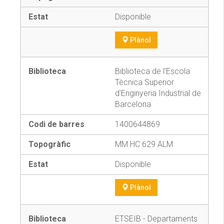
Disponible
Plànol
Biblioteca de l'Escola
Tècnica Superior
d'Enginyeria Industrial de
Barcelona
1400644869
MM HC 629 ALM
Disponible
Plànol
ETSEIB - Departaments