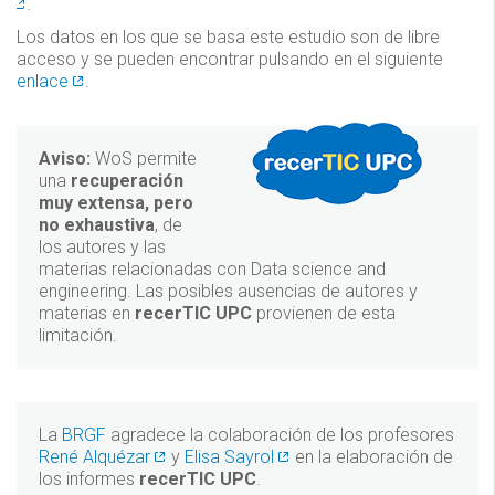
.
Los datos en los que se basa este estudio son de libre
acceso y se pueden encontrar pulsando en el siguiente
enlace
.
Aviso:
WoS permite
una
recuperación
muy extensa, pero
no exhaustiva
, de
los autores y las
materias relacionadas con Data science and
engineering. Las posibles ausencias de autores y
materias en
recerTIC UPC
provienen de esta
limitación.
La
BRGF
agradece la colaboración de los profesores
René Alquézar
y
Elisa Sayrol
en la elaboración de
los informes
recerTIC UPC
.