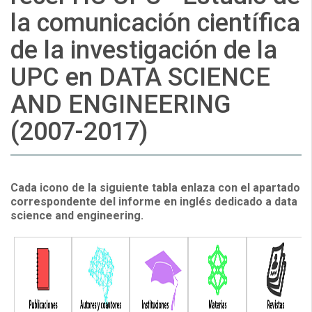
la comunicación científica
de la investigación de la
UPC en DATA SCIENCE
AND ENGINEERING
(2007-2017)
Cada icono de la siguiente tabla enlaza con el apartado
correspondente del informe en inglés dedicado a data
science and engineering.