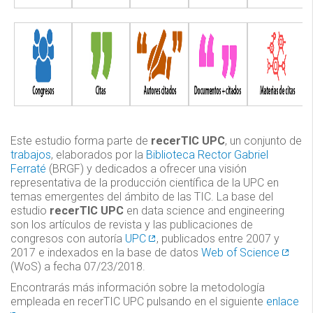
Este estudio forma parte de
recerTIC UPC
, un conjunto de
trabajos
, elaborados por la
Biblioteca Rector Gabriel
Ferraté
(BRGF) y dedicados a ofrecer una visión
representativa de la producción científica de la UPC en
temas emergentes del ámbito de las TIC. La base del
estudio
recerTIC UPC
en data science and engineering
son los artículos de revista y las publicaciones de
congresos con autoría
UPC
, publicados entre 2007 y
2017 e indexados en la base de datos
Web of Science
(WoS) a fecha 07/23/2018.
Encontrarás más información sobre la metodología
empleada en recerTIC UPC pulsando en el siguiente
enlace