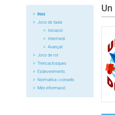
Un 
Inici
Jocs de taula
Iniciació
Intermedi
Avançat
Jocs de rol
Trencaclosques
Esdeveniments
Normativa i consells
Més informació