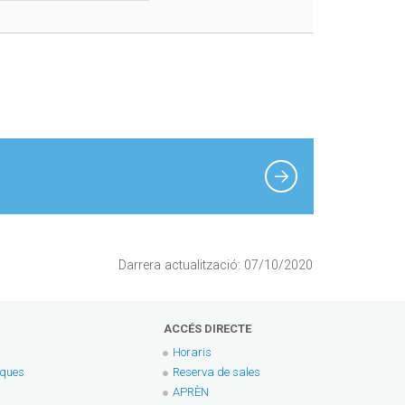
Darrera actualització: 07/10/2020
ACCÉS DIRECTE
Horaris
eques
Reserva de sales
APRÈN