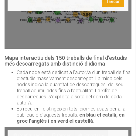
Mapa interactiu dels 150 treballs de final d’estudis
més descarregats amb distinció d'idioma
Cada node està dedicat a l’autor/a d’un treball de final
d’estudis massivament descarregat. La mida dels
nodes indica la quantitat de descàrregues del seu
treball acumulades fins a l’actualitat. La xifra de
descàrregues s’explicita a sota del nom de cada
autor/a.
Es recullen i distingeixen tots idiomes usats per a la
publicació d’aquests treballs:
en blau el català, en
groc l’anglès i en verd el castellà
.