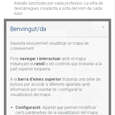
treballs tutoritzats per cada professor. La xifra de
descàrregues s’explicita a sota del nom de cada
tutor.