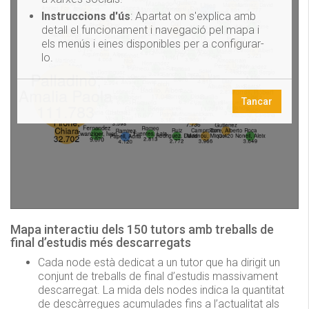
Mapa interactiu dels 150 tutors amb treballs de
final d’estudis més descarregats
Cada node està dedicat a un tutor que ha dirigit un
conjunt de treballs de final d’estudis massivament
descarregat. La mida dels nodes indica la quantitat
de descàrregues acumulades fins a l’actualitat als