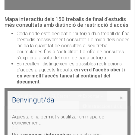
Mapa interactiu dels 150 treballs de final d’estudis
més consultats amb distinció de restricció d'accés
Cada node està dedicat a l’autor/a d’un treball de final
d’estudis massivament consultat. La mida dels nodes
indica la quantitat de consultes al seu treball
acumulades fins a l’actualitat. La xifra de consultes
s’explicita a sota del nom de cada autor/a.
Es recullen i distingeixen les possibles restriccions
d’accés a aquests treballs:
en verd l’accés obert i
en vermell l’accés tancat al contingut del
document
.