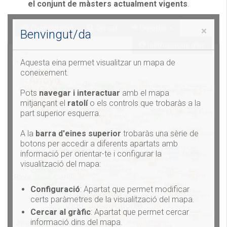
el conjunt de màsters actualment vigents
.