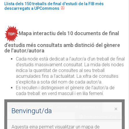
Llista dels 150 treballs de final d'estudi de la FIB més
descarregats a UPCommons
Mapa interactiu dels 10 documents de final
d’estudis més consultats amb distinció del gènere
de l'autor/autora
Cada node està dedicat a l’autor/a d’un treball de final
d’estudis massivament consultat. La mida dels nodes
indica la quantitat de consultes al seu treball
acumulades fins a l’actualitat. La xifra de consultes
s’explicita a sota del nom de cada autor/a.
Es recullen i distingeixen el gènere de l’autor/a de
cada treball: en verd masculí i en lila femení.