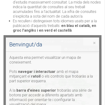
d’estudis massivament consultat. La mida dels nodes
indica la quantitat de consultes al seu treball
acumulades fins a l’actualitat. La xifra de consultes
s’explicita a sota del nom de cada autor/a.
Es recullen i distingeixen tots idiomes usats per a la
publicació d’aquests treballs:
en blau el català, en
groc l’anglès i en verd el castellà
.