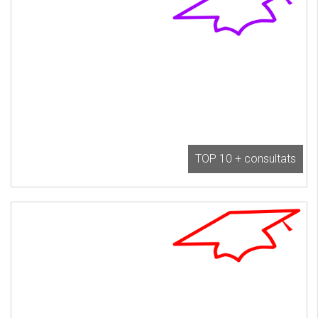
TOP 10 + consultats