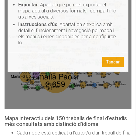
Mapa interactiu dels 150 treballs de final d’estudis
més consultats amb distinció d'idioma
Cada node està dedicat a l’autor/a d’un treball de final