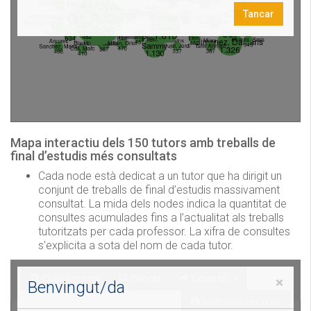
Mapa interactiu dels 150 tutors amb treballs de
final d’estudis més consultats
Cada node està dedicat a un tutor que ha dirigit un
conjunt de treballs de final d’estudis massivament
consultat. La mida dels nodes indica la quantitat de
consultes acumulades fins a l’actualitat als treballs
tutoritzats per cada professor. La xifra de consultes
s’explicita a sota del nom de cada tutor.