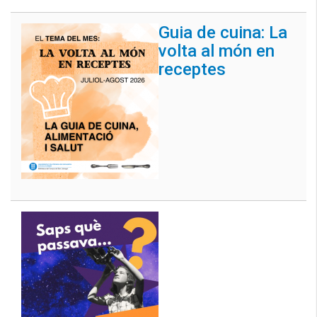
Guia de cuina: La
volta al món en
receptes