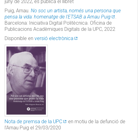
juny de 2022, es publica el llibret
Puig, Arnau.
No soc un artista, només una persona que
pensa la vida: homenatge de l'ETSAB a Arnau Puig
.
Barcelona: Iniciativa Digital Politècnica. Oficina de
Publicacions Acadèmiques Digitals de la UPC, 2022
Disponible en
versió electrònica
Nota de premsa de la UPC
en motiu de la defunció de
l'Arnau Puig el 29/03/2020