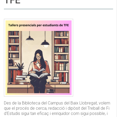
TFE
Des de la Biblioteca del Campus del Baix Llobregat, volem
que el procés de cerca, redacció i dipòsit del Treball de Fi
d'Estudis sigui tan eficaç i enriquidor com sigui possible, i