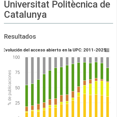
Universitat Politècnica de
Catalunya
Resultados
Evolución del acceso abierto en la UPC: 2011-2025
100
% de publicaciones
75
50
25