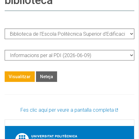
biblioteca
Biblioteca
Informacions
Visualitzar
Neteja
Fes clic aquí per veure a pantalla completa