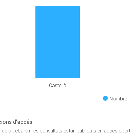
Castellà
Nombre
ions d’accés:
 dels treballs més consultats estan publicats en accés obert.