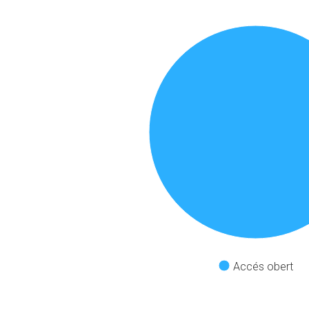
Accés obert