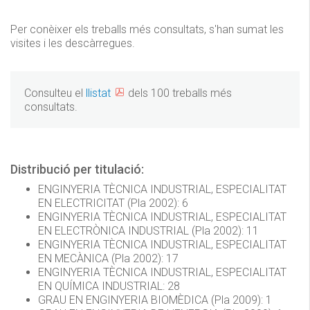
Per conèixer els treballs més consultats, s'han sumat les
visites i les descàrregues.
Consulteu el
llistat
dels 100 treballs més
consultats.
Distribució per titulació:
ENGINYERIA TÈCNICA INDUSTRIAL, ESPECIALITAT
EN ELECTRICITAT (Pla 2002): 6
ENGINYERIA TÈCNICA INDUSTRIAL, ESPECIALITAT
EN ELECTRÒNICA INDUSTRIAL (Pla 2002): 11
ENGINYERIA TÈCNICA INDUSTRIAL, ESPECIALITAT
EN MECÀNICA (Pla 2002): 17
ENGINYERIA TÈCNICA INDUSTRIAL, ESPECIALITAT
EN QUÍMICA INDUSTRIAL: 28
GRAU EN ENGINYERIA BIOMÈDICA (Pla 2009): 1