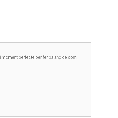
el moment perfecte per fer balanç de com