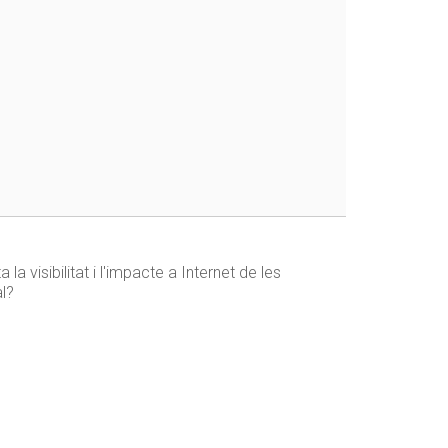
 la visibilitat i l'impacte a Internet de les
al?