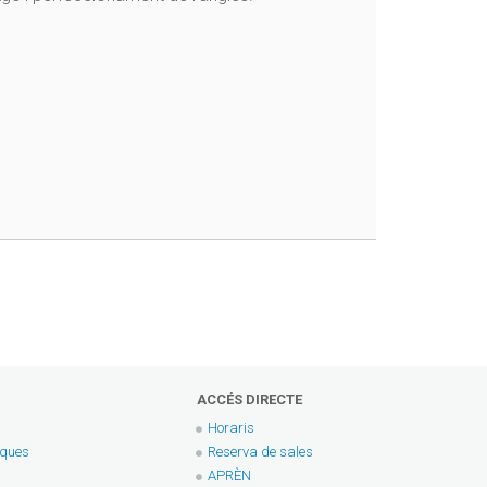
ACCÉS DIRECTE
Horaris
eques
Reserva de sales
APRÈN