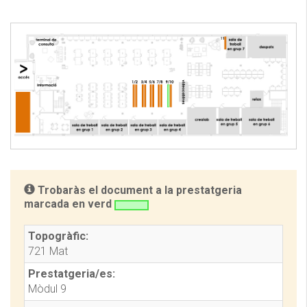
Trobaràs el document a la prestatgeria
marcada en verd
Topogràfic:
721 Mat
Prestatgeria/es:
Mòdul 9