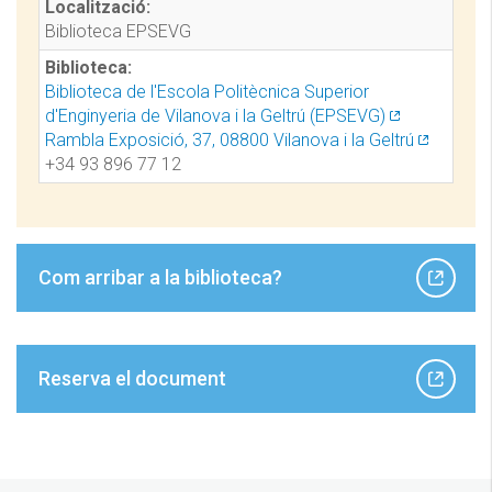
Localització:
Biblioteca EPSEVG
Biblioteca:
Biblioteca de l'Escola Politècnica Superior
d'Enginyeria de Vilanova i la Geltrú (EPSEVG)
Rambla Exposició, 37, 08800 Vilanova i la Geltrú
+34 93 896 77 12
Com arribar a la biblioteca?
Reserva el document