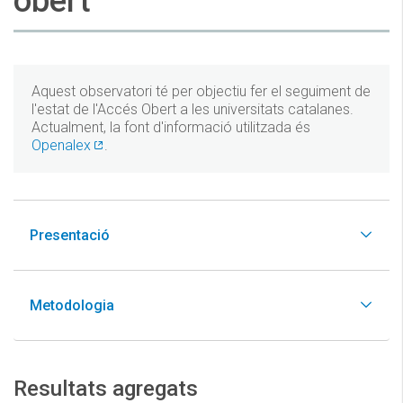
obert
Aquest observatori té per objectiu fer el seguiment de
l'estat de l'Accés Obert a les universitats catalanes.
Actualment, la font d'informació utilitzada és
Openalex
.
Presentació
Metodologia
Resultats agregats