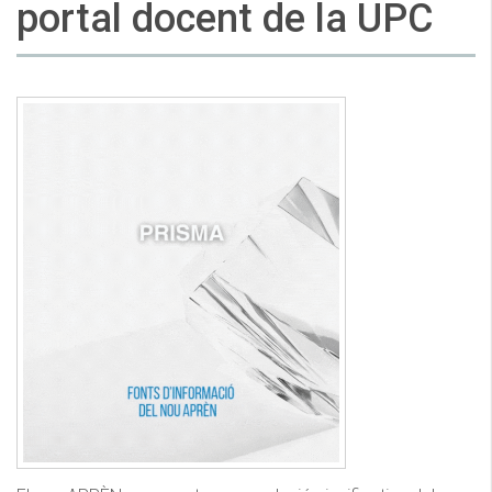
portal docent de la UPC